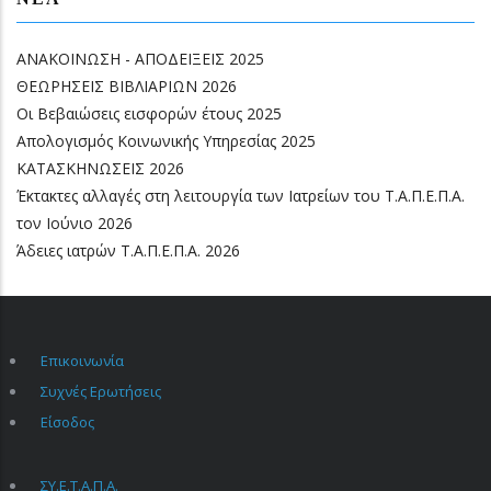
ΑΝΑΚΟΙΝΩΣΗ - ΑΠΟΔΕΙΞΕΙΣ 2025
ΘΕΩΡΗΣΕΙΣ ΒΙΒΛΙΑΡΙΩΝ 2026
Οι Βεβαιώσεις εισφορών έτους 2025
Απολογισμός Κοινωνικής Υπηρεσίας 2025
ΚΑΤΑΣΚΗΝΩΣΕΙΣ 2026
Έκτακτες αλλαγές στη λειτουργία των Ιατρείων του Τ.Α.Π.Ε.Π.Α.
τον Ιούνιο 2026
Άδειες ιατρών Τ.Α.Π.Ε.Π.Α. 2026
Επικοινωνία
FOOTER
MENU
Συχνές Ερωτήσεις
Είσοδος
ΣΥ.Ε.Τ.Α.Π.Α.