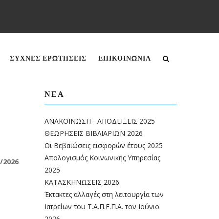
English
Greek
ΣΥΧΝΕΣ ΕΡΩΤΗΣΕΙΣ
ΕΠΙΚΟΙΝΩΝΊΑ
ΝΈΑ
ΑΝΑΚΟΙΝΩΣΗ - ΑΠΟΔΕΙΞΕΙΣ 2025
ΘΕΩΡΗΣΕΙΣ ΒΙΒΛΙΑΡΙΩΝ 2026
Οι Βεβαιώσεις εισφορών έτους 2025
Απολογισμός Κοινωνικής Υπηρεσίας
6
2025
ΚΑΤΑΣΚΗΝΩΣΕΙΣ 2026
Έκτακτες αλλαγές στη λειτουργία των
Ιατρείων του Τ.Α.Π.Ε.Π.Α. τον Ιούνιο
2026