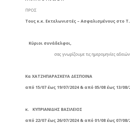
ΠΡΟΣ
Τους κ.κ. Εκτελωνιστές – Ασφαλισμένους στο Τ.Α
Κύριοι συνάδελφοι,
σας γνωρίζουμε τις ημερομηνίες αδειών
Κα ΧΑΤΖΗΠΑΡΑΣΚΕΥΑ ΔΕΣΠΟΙΝΑ
από 15/07 έως 19/07/2024 & από 05/08 έως 13/08/
κ. ΚΥΠΡΙΑΝΙΔΗΣ ΒΑΣΙΛΕΙΟΣ
από 22/07 έως 26/07/2024 & από 01/08 έως 07/08/