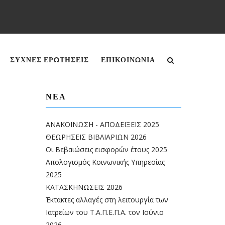
English
Greek
ΣΥΧΝΕΣ ΕΡΩΤΗΣΕΙΣ
ΕΠΙΚΟΙΝΩΝΊΑ
ΝΈΑ
ΑΝΑΚΟΙΝΩΣΗ - ΑΠΟΔΕΙΞΕΙΣ 2025
ΘΕΩΡΗΣΕΙΣ ΒΙΒΛΙΑΡΙΩΝ 2026
Οι Βεβαιώσεις εισφορών έτους 2025
Απολογισμός Κοινωνικής Υπηρεσίας
2025
ΚΑΤΑΣΚΗΝΩΣΕΙΣ 2026
Έκτακτες αλλαγές στη λειτουργία των
Ιατρείων του Τ.Α.Π.Ε.Π.Α. τον Ιούνιο
2026