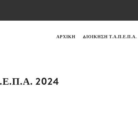
ΑΡΧΙΚΉ
ΔΙΟΊΚΗΣΗ Τ.Α.Π.Ε.Π.Α.
Ε.Π.Α. 2024