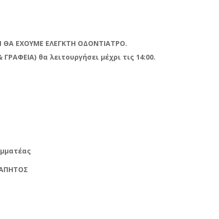
ΕΝ ΘΑ ΕΧΟΥΜΕ ΕΛΕΓΚΤΗ ΟΔΟΝΤΙΑΤΡΟ.
 ΓΡΑΦΕΙΑ) θα λειτουργήσει μέχρι τις 14:00.
ατέας
ΠΗΤΟΣ