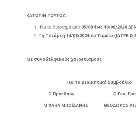
ΚΑΤΟΠΙΝ ΤΟΥΤΟΥ:
Για το διάστημα από
05/08 έως 16/08/2024 Δ
Τη Τετάρτη 14/08/2024 το Ταμείο (ΙΑΤΡΕΙΟ &
Με συναδελφικούς χαιρετισμούς
Για το Διοικητικό Συμβούλιο
Ο Πρόεδρος Ο Γεν. Γραμμ
ΜΙΧΑΗΛ ΜΠΟΪΔΑΝΗΣ ΘΕΟΔΩΡΟΣ ΑΓΑ