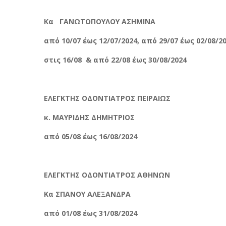
Κα ΓΑΝΩΤΟΠΟΥΛΟΥ ΑΣΗΜΙΝΑ
από 10/07 έως 12/07/2024, από 29/07 έως 02/08/20
στις 16/08 & από 22/08 έως 30/08/2024
ΕΛΕΓΚΤΗΣ ΟΔΟΝΤΙΑΤΡΟΣ ΠΕΙΡΑΙΩΣ
κ. ΜΑΥΡΙΔΗΣ ΔΗΜΗΤΡΙΟΣ
από 05/08 έως 16/08/2024
ΕΛΕΓΚΤΗΣ ΟΔΟΝΤΙΑΤΡΟΣ ΑΘΗΝΩΝ
Κα ΣΠΑΝΟΥ ΑΛΕΞΑΝΔΡΑ
από 01/08 έως 31/08/2024